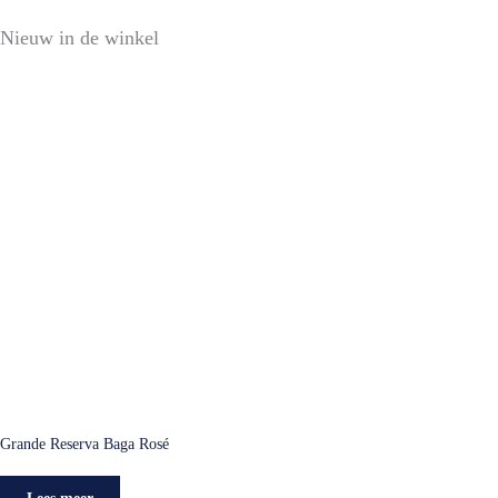
Nieuw in de winkel
Grande Reserva Baga Rosé