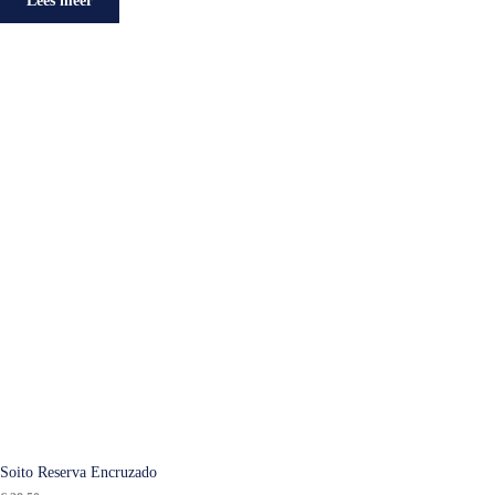
Lees meer
Soito Reserva Encruzado