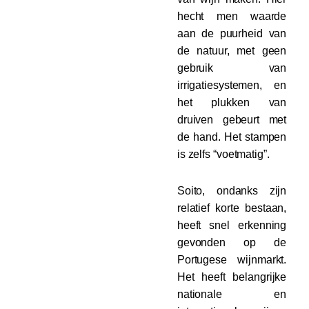
hecht men waarde
aan de puurheid van
de natuur, met geen
gebruik van
irrigatiesystemen, en
het plukken van
druiven gebeurt met
de hand. Het stampen
is zelfs “voetmatig”.
Soito, ondanks zijn
relatief korte bestaan,
heeft snel erkenning
gevonden op de
Portugese wijnmarkt.
Het heeft belangrijke
nationale en