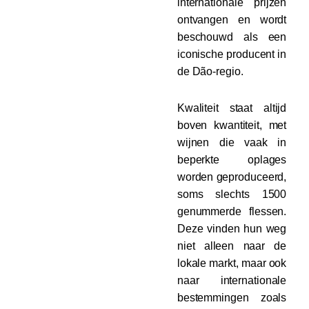
internationale prijzen
ontvangen en wordt
beschouwd als een
iconische producent in
de Dão-regio.
Kwaliteit staat altijd
boven kwantiteit, met
wijnen die vaak in
beperkte oplages
worden geproduceerd,
soms slechts 1500
genummerde flessen.
Deze vinden hun weg
niet alleen naar de
lokale markt, maar ook
naar internationale
bestemmingen zoals