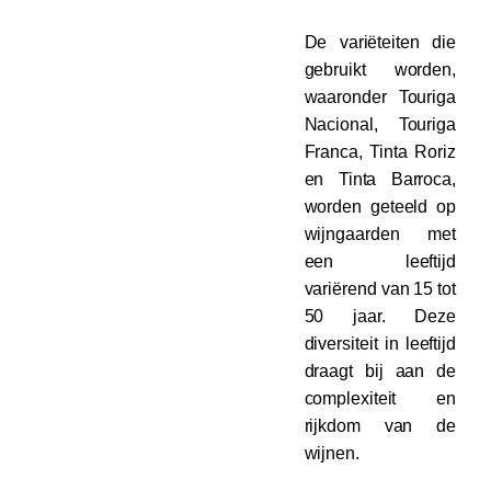
De variëteiten die
gebruikt worden,
waaronder Touriga
Nacional, Touriga
Franca, Tinta Roriz
en Tinta Barroca,
worden geteeld op
wijngaarden met
een leeftijd
variërend van 15 tot
50 jaar. Deze
diversiteit in leeftijd
draagt bij aan de
complexiteit en
rijkdom van de
wijnen.