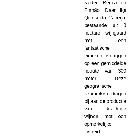
steden Régua en
Pinhão. Daar ligt
Quinta do Cabeço,
bestaande uit 8
hectare wijngaard
met een
fantastische
expositie en liggen
op een gemiddelde
hoogte van 300
meter. Deze
geografische
kenmerken dragen
bij aan de productie
van krachtige
wijnen met een
opmerkelijke
frisheid.