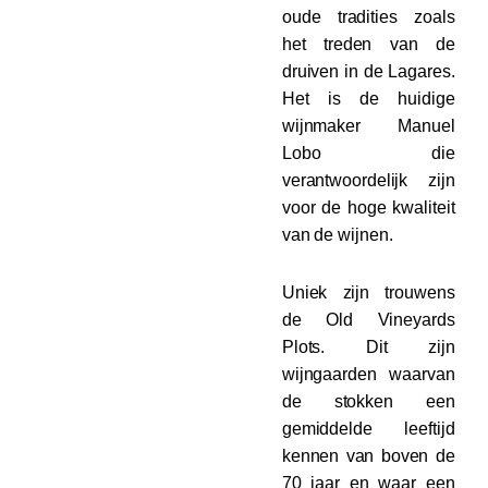
oude tradities zoals
het treden van de
druiven in de Lagares.
Het is de huidige
wijnmaker Manuel
Lobo die
verantwoordelijk zijn
voor de hoge kwaliteit
van de wijnen.
Uniek zijn trouwens
de Old Vineyards
Plots. Dit zijn
wijngaarden waarvan
de stokken een
gemiddelde leeftijd
kennen van boven de
70 jaar en waar een