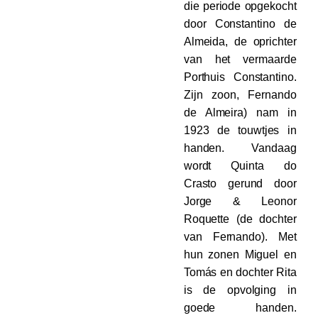
die periode opgekocht
door Constantino de
Almeida, de oprichter
van het vermaarde
Porthuis Constantino.
Zijn zoon, Fernando
de Almeira) nam in
1923 de touwtjes in
handen. Vandaag
wordt Quinta do
Crasto gerund door
Jorge & Leonor
Roquette (de dochter
van Fernando). Met
hun zonen Miguel en
Tomás en dochter Rita
is de opvolging in
goede handen.