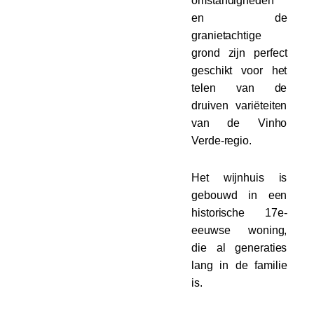
omstandigheden
en de
granietachtige
grond zijn perfect
geschikt voor het
telen van de
druiven variëteiten
van de Vinho
Verde-regio.
Het wijnhuis is
gebouwd in een
historische 17e-
eeuwse woning,
die al generaties
lang in de familie
is.