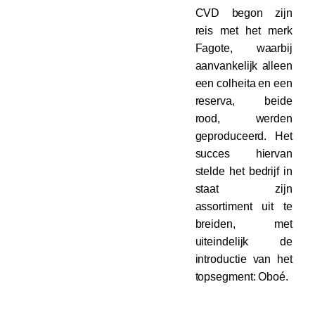
CVD begon zijn
reis met het merk
Fagote, waarbij
aanvankelijk alleen
een colheita en een
reserva, beide
rood, werden
geproduceerd. Het
succes hiervan
stelde het bedrijf in
staat zijn
assortiment uit te
breiden, met
uiteindelijk de
introductie van het
topsegment: Oboé.