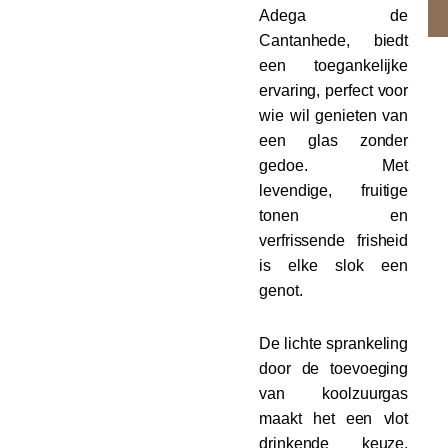
Adega de
Cantanhede, biedt
een toegankelijke
ervaring, perfect voor
wie wil genieten van
een glas zonder
gedoe. Met
levendige, fruitige
tonen en
verfrissende frisheid
is elke slok een
genot.
De lichte sprankeling
door de toevoeging
van koolzuurgas
maakt het een vlot
drinkende keuze,