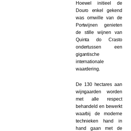
Hoewel initieel de
Douro enkel gekend
was omwille van de
Portwijnen genieten
de stille wijnen van
Quinta do Crasto
ondertussen een
gigantische
internationale
waardering.
De 130 hectares aan
wijngaarden worden
met alle respect
behandeld en bewerkt
waarbij de moderne
technieken hand in
hand gaan met de