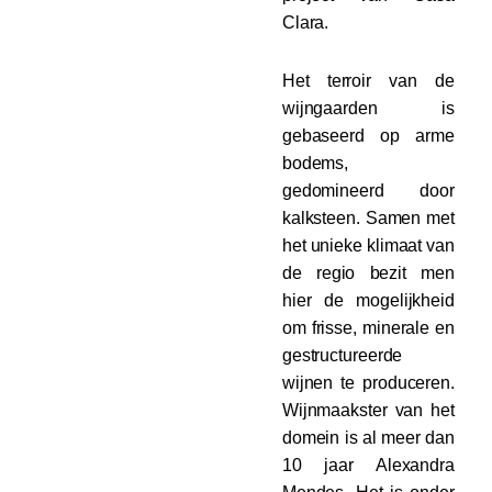
Clara.
Het terroir van de
wijngaarden is
gebaseerd op arme
bodems,
gedomineerd door
kalksteen. Samen met
het unieke klimaat van
de regio bezit men
hier de mogelijkheid
om frisse, minerale en
gestructureerde
wijnen te produceren.
Wijnmaakster van het
domein is al meer dan
10 jaar Alexandra