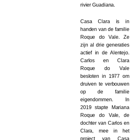
rivier Guadiana.
Casa Clara is in
handen van de familie
Roque do Vale. Ze
zijn al drie generaties
actief in de Alentejo.
Carlos en Clara
Roque do Vale
besloten in 1977 om
druiven te verbouwen
op de familie
eigendommen. In
2019 stapte Mariana
Roque do Vale, de
dochter van Carlos en
Clara, mee in het
project van Casa