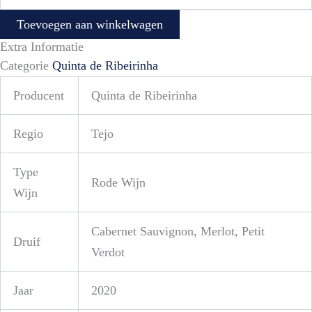
Toevoegen aan winkelwagen
Extra Informatie
Categorie
Quinta de Ribeirinha
Producent
Quinta de Ribeirinha
Regio
Tejo
Type
Rode Wijn
Wijn
Cabernet Sauvignon, Merlot, Petit
Druif
Verdot
Jaar
2020