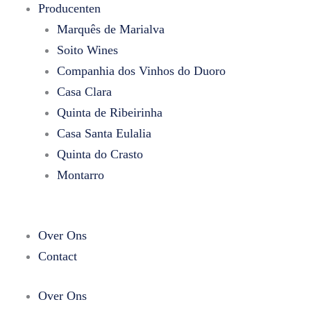
Producenten
Marquês de Marialva
Soito Wines
Companhia dos Vinhos do Duoro
Casa Clara
Quinta de Ribeirinha
Casa Santa Eulalia
Quinta do Crasto
Montarro
Over Ons
Contact
Over Ons