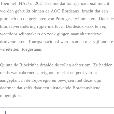
Toen het INAO in 2021 besloot dat touriga nacional mocht
worden gebruikt binnen de AOC Bordeaux, bracht dat een
glimlach op de gezichten van Portugese wijnmakers. Door de
klimaatverandering rijpte merlot in Bordeaux vaak te ver,
waardoor wijnmakers op zoek gingen naar alternatieve
druivenrassen. Touriga nacional werd, samen met vijf andere
variëteiten, toegestaan.
Quinta de Ribeirinha draaide de rollen echter om. Ze hadden
reeds wat cabernet sauvignon, merlot en petit verdot
aangeplant in de Tejo-regio en bewijzen met deze wijn
daarmee dat zelfs daar een uitstekende Bordeauxblend
mogelijk is.