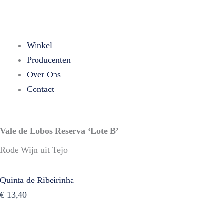
Winkel
Producenten
Over Ons
Contact
Vale de Lobos Reserva ‘Lote B’
Rode Wijn uit Tejo
Quinta de Ribeirinha
€
13,40