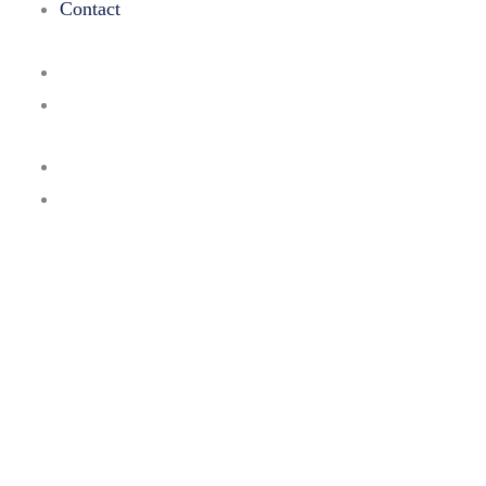
Contact