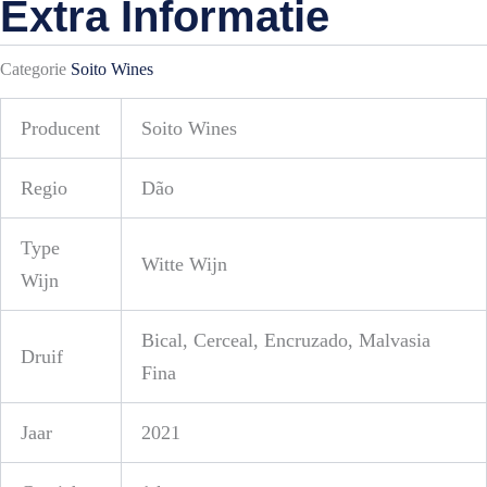
Extra Informatie
Categorie
Soito Wines
Producent
Soito Wines
Regio
Dão
Type
Witte Wijn
Wijn
Bical, Cerceal, Encruzado, Malvasia
Druif
Fina
Jaar
2021