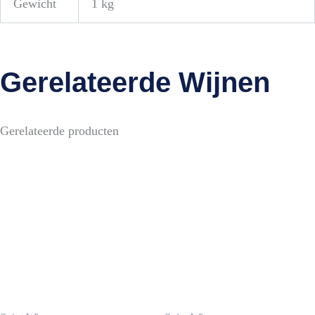
Gewicht
1 kg
Gerelateerde Wijnen
Gerelateerde producten