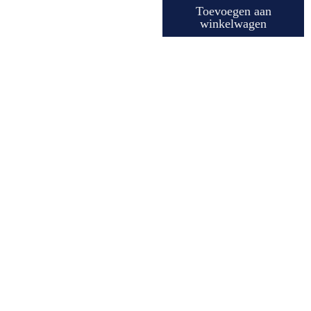
aantal
Toevoegen aan
winkelwagen