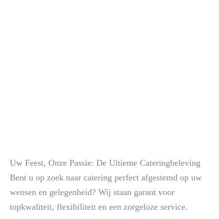
Uw Feest, Onze Passie: De Ultieme Cateringbeleving
Bent u op zoek naar catering perfect afgestemd op uw
wensen en gelegenheid? Wij staan garant voor
topkwaliteit, flexibiliteit en een zorgeloze service.