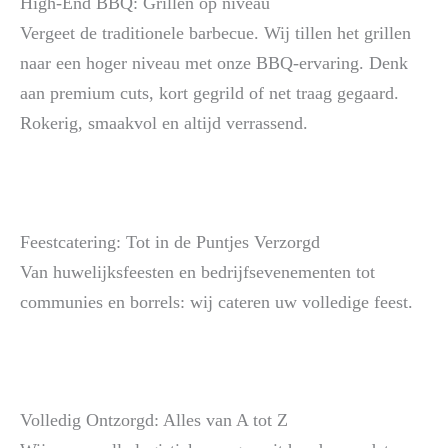
High-End BBQ: Grillen op niveau
Vergeet de traditionele barbecue. Wij tillen het grillen
naar een hoger niveau met onze BBQ-ervaring. Denk
aan premium cuts, kort gegrild of net traag gegaard.
Rokerig, smaakvol en altijd verrassend.
Feestcatering: Tot in de Puntjes Verzorgd
Van huwelijksfeesten en bedrijfsevenementen tot
communies en borrels: wij cateren uw volledige feest.
Volledig Ontzorgd: Alles van A tot Z