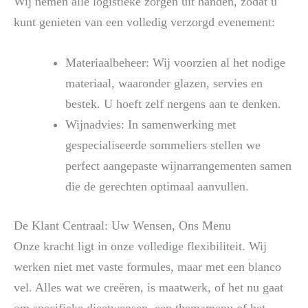
Wij nemen alle logistieke zorgen uit handen, zodat u
kunt genieten van een volledig verzorgd evenement:
Materiaalbeheer: Wij voorzien al het nodige
materiaal, waaronder glazen, servies en
bestek. U hoeft zelf nergens aan te denken.
Wijnadvies: In samenwerking met
gespecialiseerde sommeliers stellen we
perfect aangepaste wijnarrangementen samen
die de gerechten optimaal aanvullen.
De Klant Centraal: Uw Wensen, Ons Menu
Onze kracht ligt in onze volledige flexibiliteit. Wij
werken niet met vaste formules, maar met een blanco
vel. Alles wat we creëren, is maatwerk, of het nu gaat