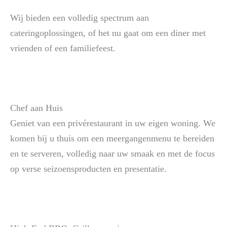
Wij bieden een volledig spectrum aan
cateringoplossingen, of het nu gaat om een diner met
vrienden of een familiefeest.
Chef aan Huis
Geniet van een privérestaurant in uw eigen woning. We
komen bij u thuis om een meergangenmenu te bereiden
en te serveren, volledig naar uw smaak en met de focus
op verse seizoensproducten en presentatie.