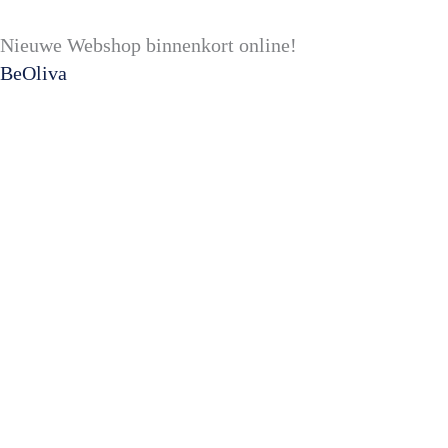
Nieuwe Webshop binnenkort online!
BeOliva